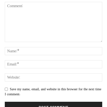
Save my name, email, and website in this browser for the next time
I comment.