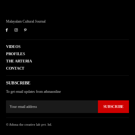
Malayalam Cultural Journal
VIDEOS
PROFILES
THE ARTERIA
CONTACT
SUBSCRIBE
To get email updates from athmaonline
SUBSCRIBE
© Athma the creative lab pvt. ltd.