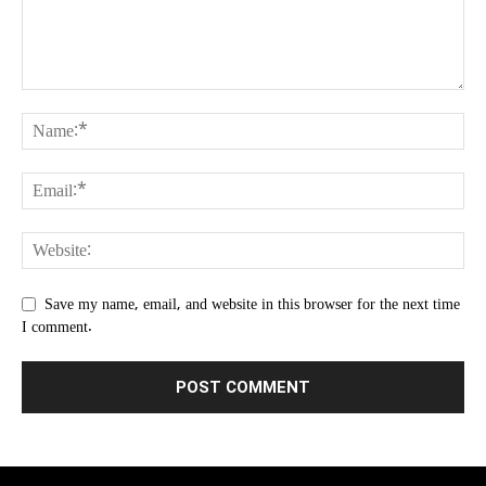
Save my name, email, and website in this browser for the next time
I comment.