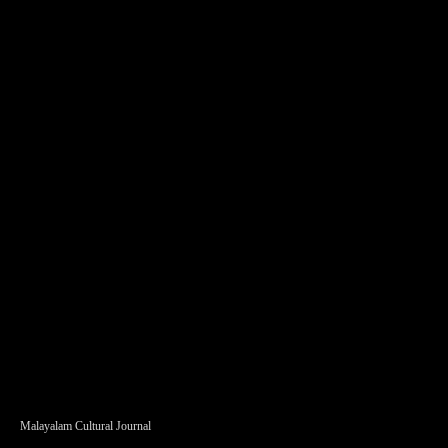
Malayalam Cultural Journal