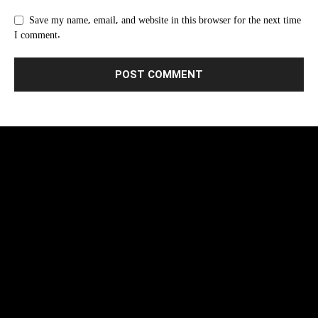
Save my name, email, and website in this browser for the next time
I comment.