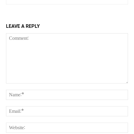
LEAVE A REPLY