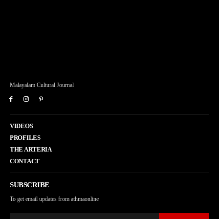
Malayalam Cultural Journal
VIDEOS
PROFILES
THE ARTERIA
CONTACT
SUBSCRIBE
To get email updates from athmaonline