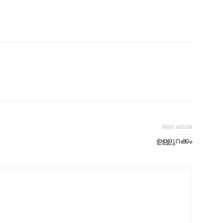
Next article
ഉള്ളുറക്കം