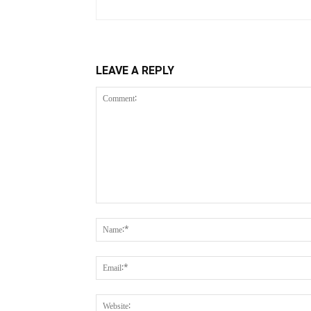
LEAVE A REPLY