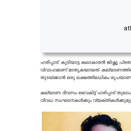
at
ഹരിപ്പാട്: കൂടിയാട്ട കലാകാരന്‍ ജിഷ്ണു 
വിവാഹമാണ് മാതൃകയായത്. കല്യാണത്തിന്റെ
തുടയ്ക്കാന്‍ ഒരു ലക്ഷത്തിലധികം രൂപയാണ്
കല്യാണ ദിവസം വൈകിട്ട് ഹരിപ്പാട് തുലാംപറ
വിവധ സംഘടനകള്‍ക്കും വ്യക്തികള്‍ക്കു