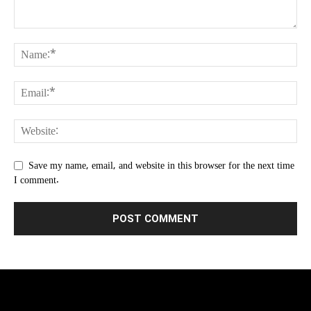
Save my name, email, and website in this browser for the next time
I comment.