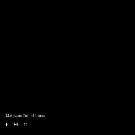
Malayalam Cultural Journal