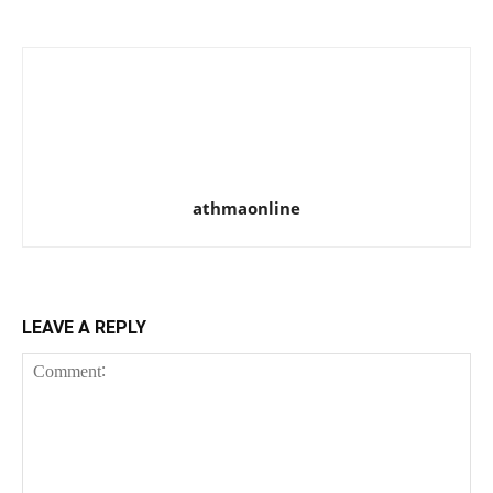
athmaonline
LEAVE A REPLY