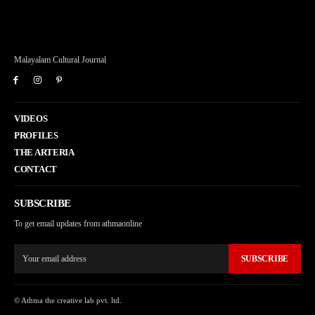
Malayalam Cultural Journal
VIDEOS
PROFILES
THE ARTERIA
CONTACT
SUBSCRIBE
To get email updates from athmaonline
SUBSCRIBE
© Athma the creative lab pvt. ltd.