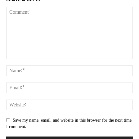
Save my name, email, and website in this browser for the next time
I comment.