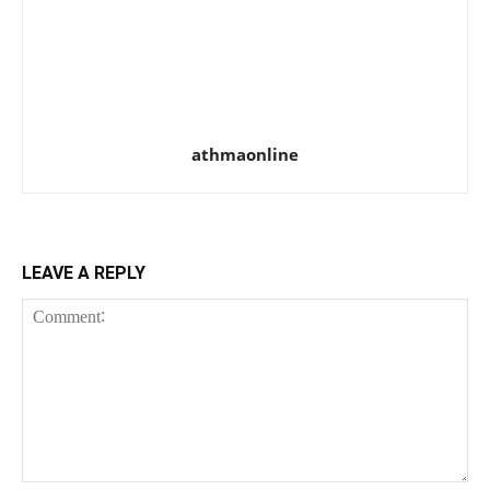
athmaonline
LEAVE A REPLY