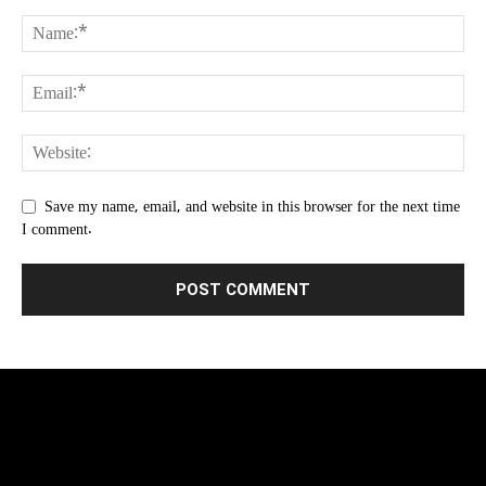
Save my name, email, and website in this browser for the next time
I comment.