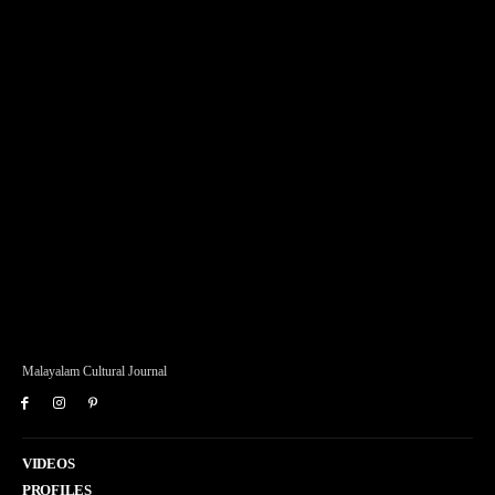
Malayalam Cultural Journal
VIDEOS
PROFILES