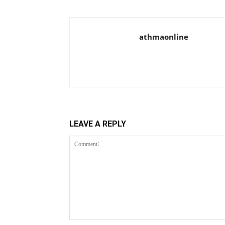
athmaonline
LEAVE A REPLY