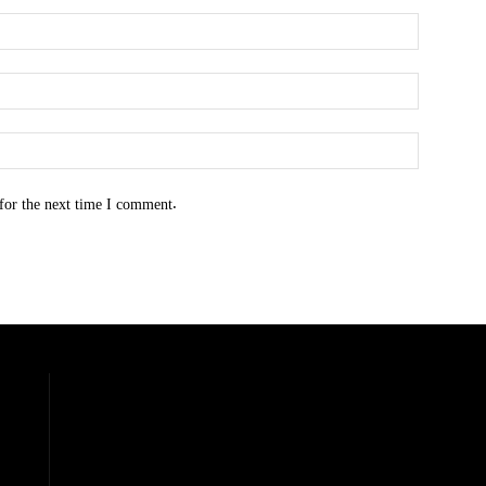
for the next time I comment.