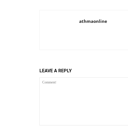
athmaonline
LEAVE A REPLY