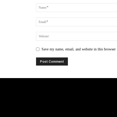
Save my name, email, and website in this browser 