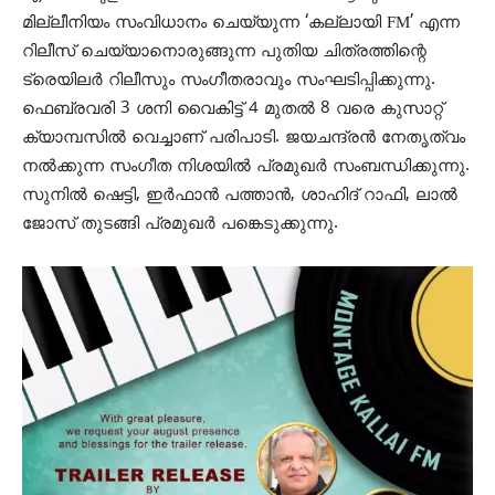
മില്ലീനിയം സംവിധാനം ചെയ്യുന്ന ‘കല്ലായി FM’ എന്ന
റിലീസ് ചെയ്യാനൊരുങ്ങുന്ന പുതിയ ചിത്രത്തിന്റെ
ട്രെയിലര്‍ റിലീസും സംഗീതരാവും സംഘടിപ്പിക്കുന്നു.
ഫെബ്രവരി 3 ശനി വൈകിട്ട് 4 മുതല്‍ 8 വരെ കുസാറ്റ്
ക്യാമ്പസില്‍ വെച്ചാണ് പരിപാടി. ജയചന്ദ്രന്‍ നേതൃത്വം
നല്‍ക്കുന്ന സംഗീത നിശയില്‍ പ്രമുഖര്‍ സംബന്ധിക്കുന്നു.
സുനില്‍ ഷെട്ടി, ഇര്‍ഫാന്‍ പത്താന്‍, ശാഹിദ് റാഫി, ലാല്‍
ജോസ് തുടങ്ങി പ്രമുഖര്‍ പങ്കെടുക്കുന്നു.