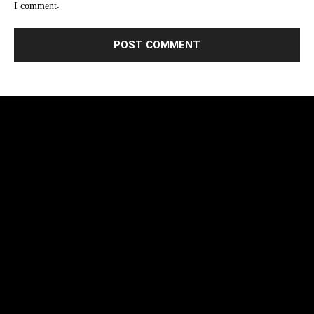
I comment.