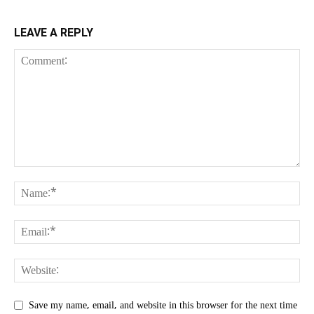
LEAVE A REPLY
Save my name, email, and website in this browser for the next time