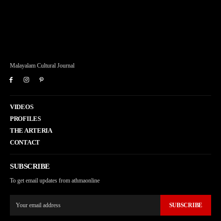
Malayalam Cultural Journal
VIDEOS
PROFILES
THE ARTERIA
CONTACT
SUBSCRIBE
To get email updates from athmaonline
SUBSCRIBE