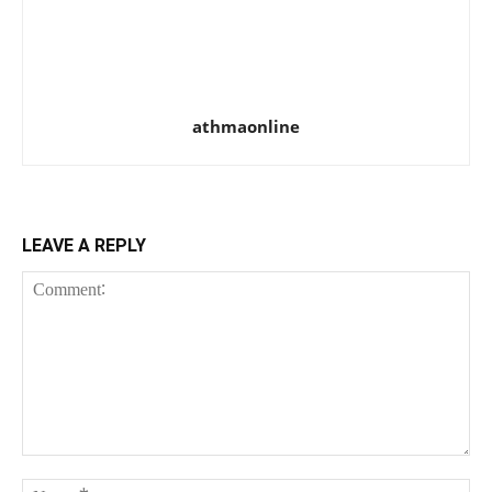
athmaonline
LEAVE A REPLY