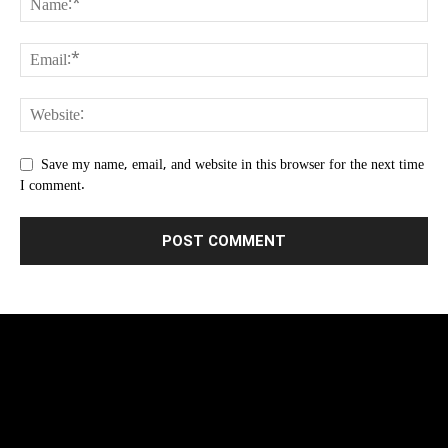
Save my name, email, and website in this browser for the next time
I comment.