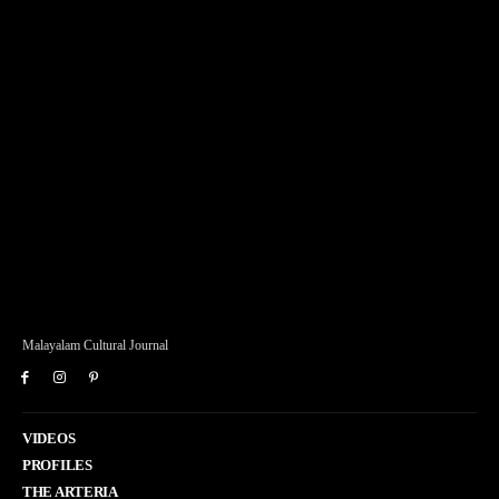
Malayalam Cultural Journal
VIDEOS
PROFILES
THE ARTERIA