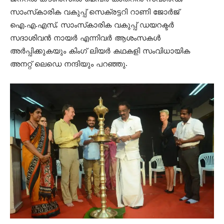
സാംസ്‌കാരിക വകുപ്പ് സെക്രട്ടറി റാണി ജോര്‍ജ്
ഐ.എ.എസ്, സാംസ്‌കാരിക വകുപ്പ് ഡയറക്ടര്‍
സദാശിവന്‍ നായര്‍ എന്നിവര്‍ ആശംസകള്‍
അര്‍പ്പിക്കുകയും കിംഗ് ലിയര്‍ കഥകളി സംവിധായിക
അനറ്റ് ലെഡെ നന്ദിയും പറഞ്ഞു.