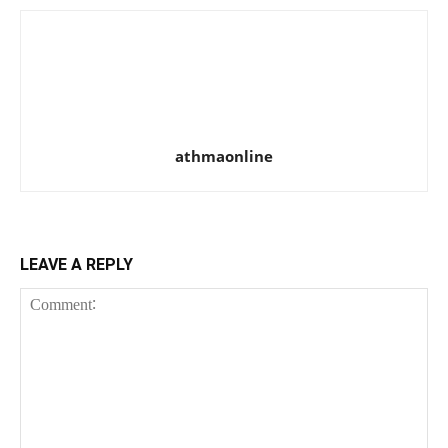
athmaonline
LEAVE A REPLY