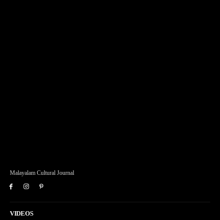
Malayalam Cultural Journal
VIDEOS