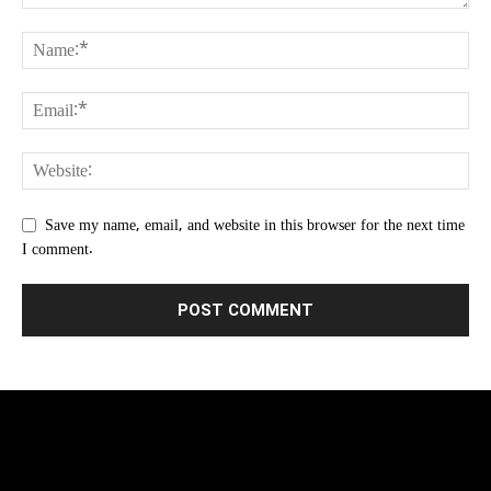
Save my name, email, and website in this browser for the next time
I comment.