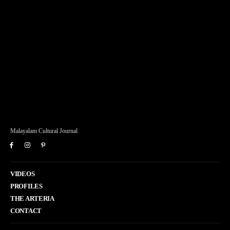
Malayalam Cultural Journal
VIDEOS
PROFILES
THE ARTERIA
CONTACT