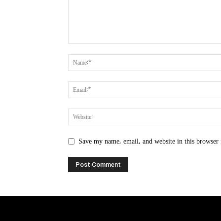
Save my name, email, and website in this browser 