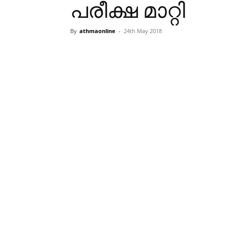
പരീക്ഷ മാറ്റി
By
athmaonline
-
24th May 2018