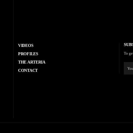
SUB
VIDEOS
To ge
PROFILES
THE ARTERIA
CONTACT