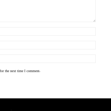
for the next time I comment.