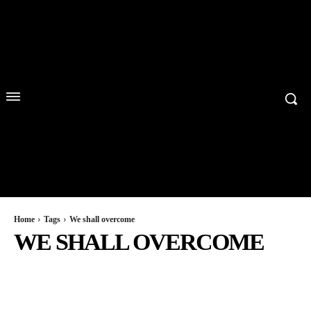
Home
Tags
We shall overcome
WE SHALL OVERCOME