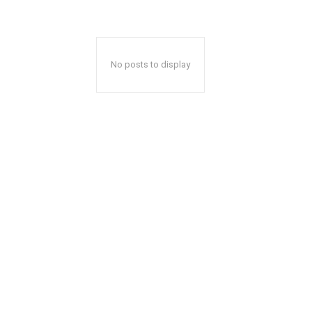
No posts to display