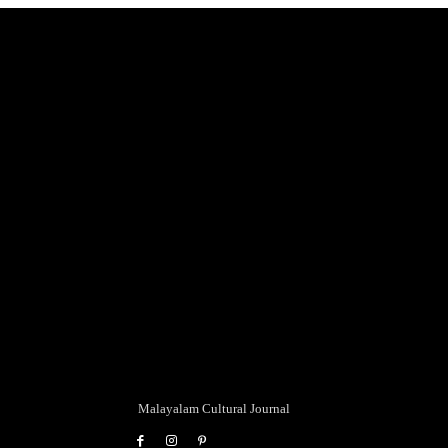
Malayalam Cultural Journal