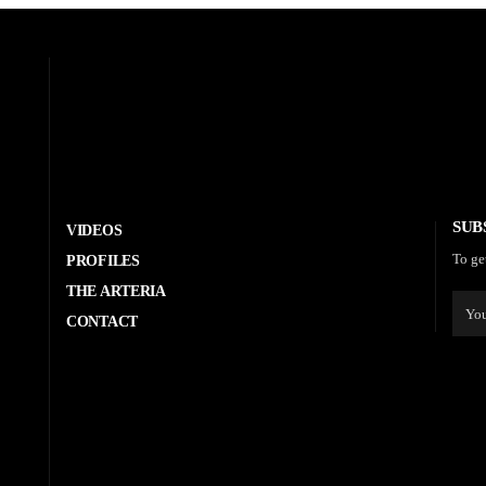
SUB
VIDEOS
To ge
PROFILES
THE ARTERIA
CONTACT