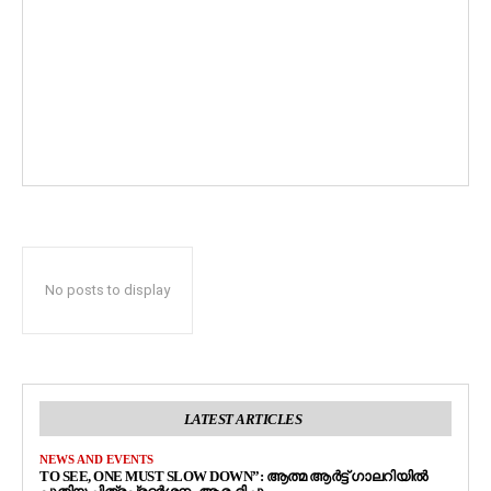
No posts to display
LATEST ARTICLES
NEWS AND EVENTS
TO SEE, ONE MUST SLOW DOWN”: ആത്മ ആർട്ട് ഗാലറിയിൽ