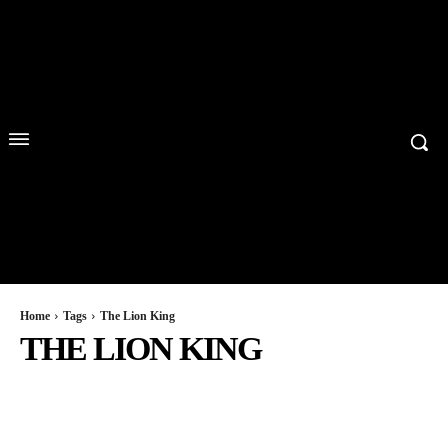
Home
Tags
The Lion King
THE LION KING