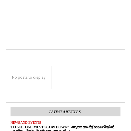
No posts to display
LATEST ARTICLES
NEWS AND EVENTS
TO SEE, ONE MUST SLOW DOWN”: ആത്മ ആർട്ട് ഗാലറിയിൽ