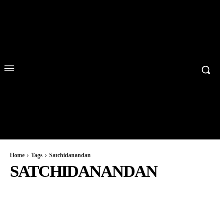
Home
Tags
Satchidanandan
SATCHIDANANDAN