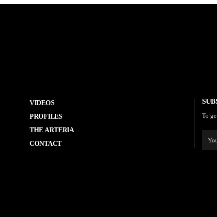
SUB
VIDEOS
To ge
PROFILES
THE ARTERIA
CONTACT