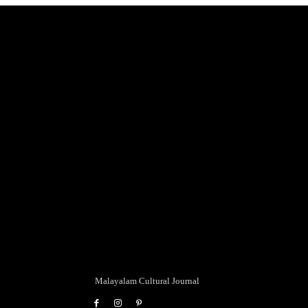
Malayalam Cultural Journal