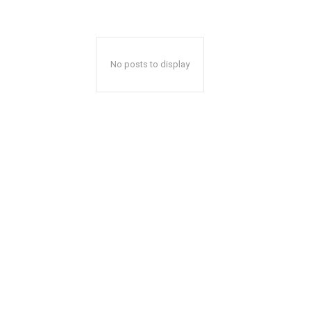
No posts to display