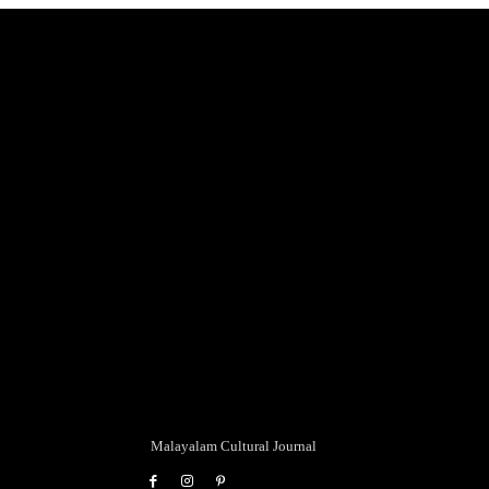
Malayalam Cultural Journal