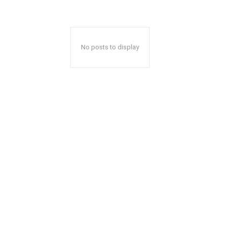
No posts to display