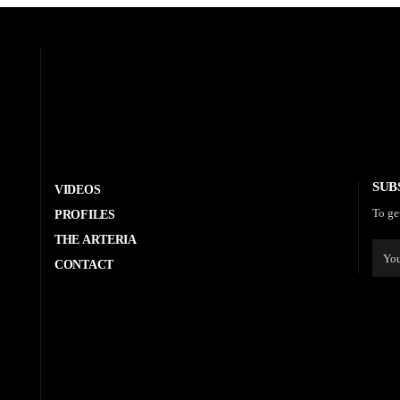
SUB
VIDEOS
To ge
PROFILES
THE ARTERIA
CONTACT