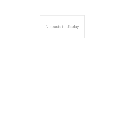
No posts to display