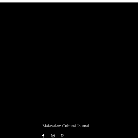
Malayalam Cultural Journal