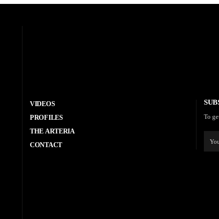
SUB
VIDEOS
To ge
PROFILES
THE ARTERIA
CONTACT