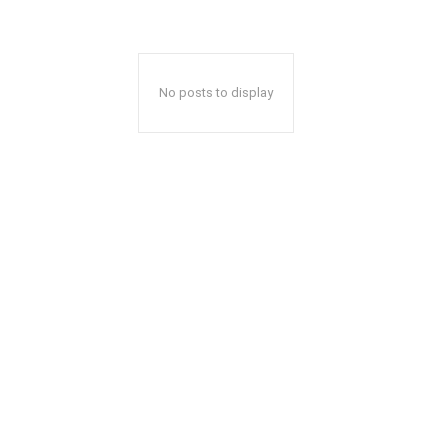
No posts to display