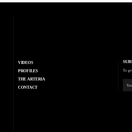
SUB
VIDEOS
To ge
PROFILES
THE ARTERIA
CONTACT