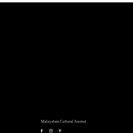
Malayalam Cultural Journal