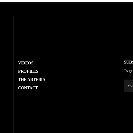
SUB
VIDEOS
To ge
PROFILES
THE ARTERIA
CONTACT