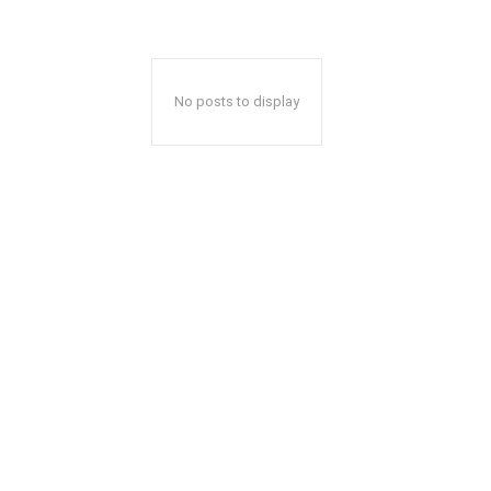
No posts to display