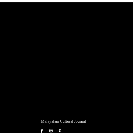
Malayalam Cultural Journal