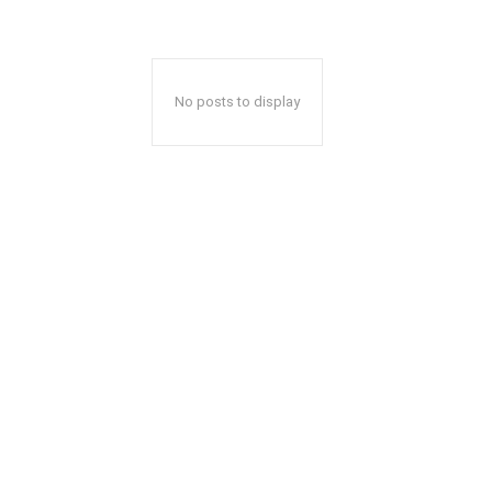
No posts to display