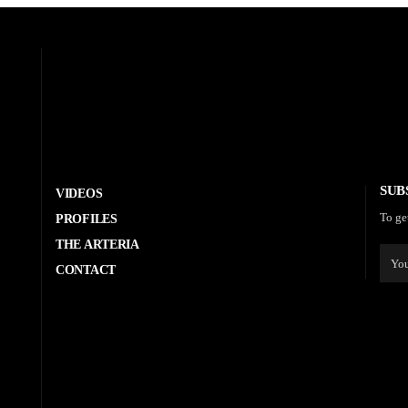
SUB
VIDEOS
To ge
PROFILES
THE ARTERIA
CONTACT