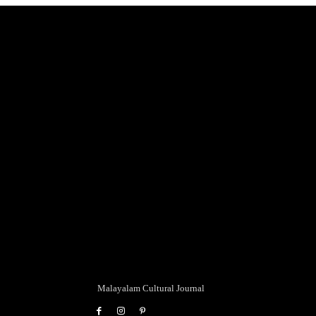
Malayalam Cultural Journal