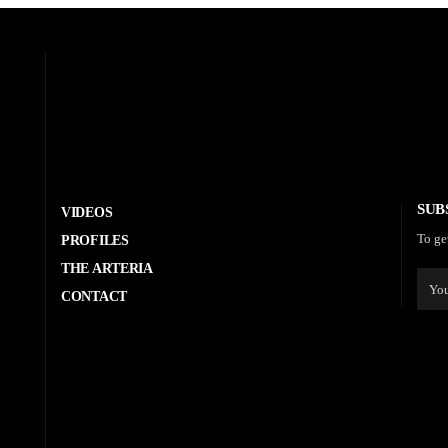
SUB
VIDEOS
To ge
PROFILES
THE ARTERIA
CONTACT