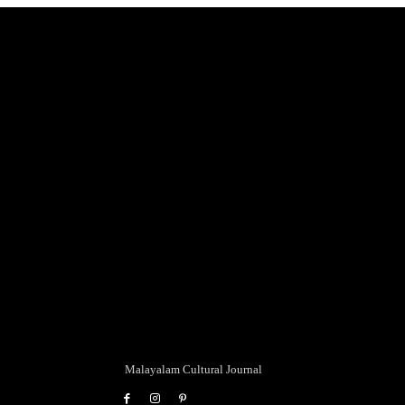
Malayalam Cultural Journal