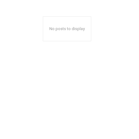
No posts to display