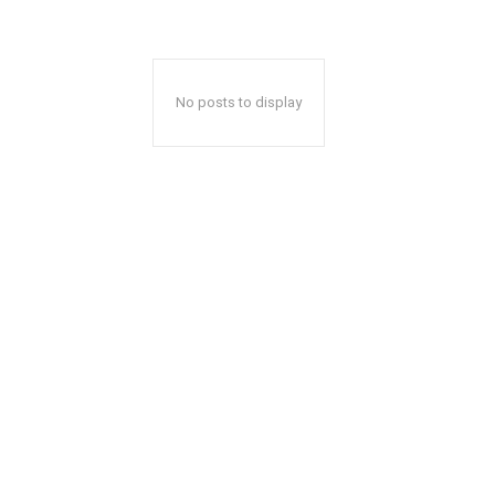
No posts to display