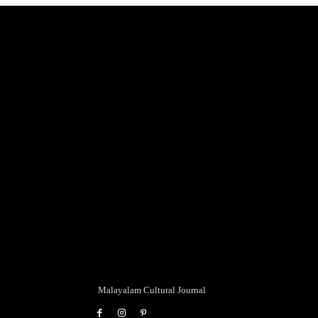
Malayalam Cultural Journal