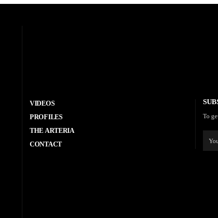
SUB
VIDEOS
To ge
PROFILES
THE ARTERIA
CONTACT