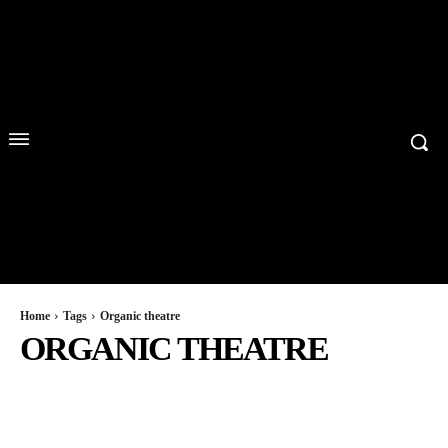
Home
Tags
Organic theatre
ORGANIC THEATRE