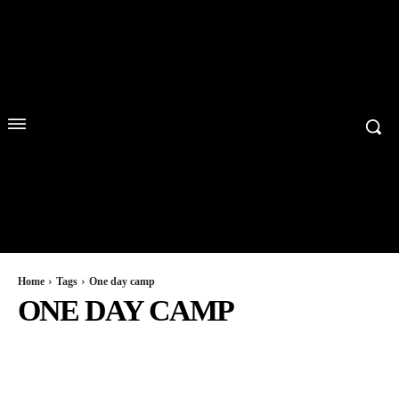
Home
Tags
One day camp
ONE DAY CAMP