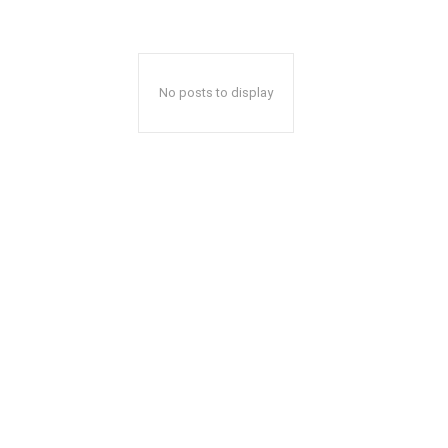
No posts to display