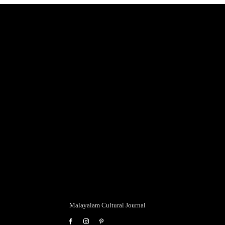
Malayalam Cultural Journal