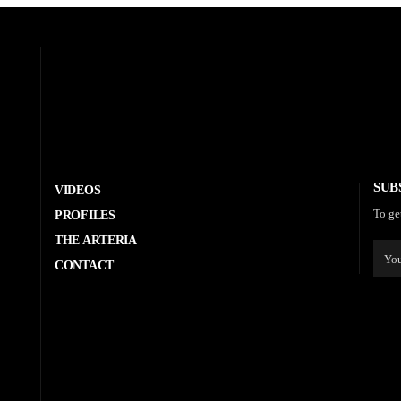
SUB
VIDEOS
To ge
PROFILES
THE ARTERIA
CONTACT