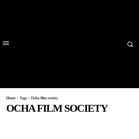
Home
Tags
Ocha film society
OCHA FILM SOCIETY