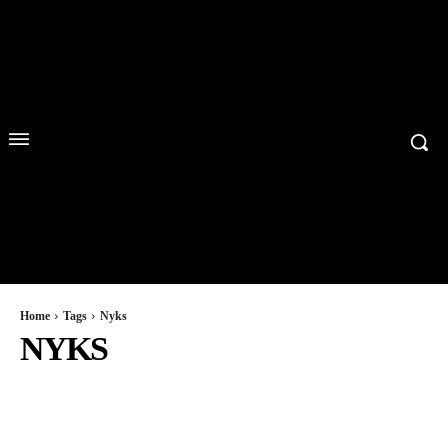
Home
Tags
Nyks
NYKS