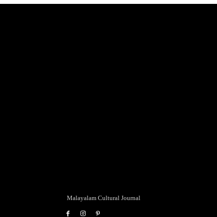
Malayalam Cultural Journal