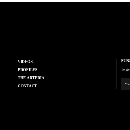
SUB
VIDEOS
To ge
PROFILES
THE ARTERIA
CONTACT