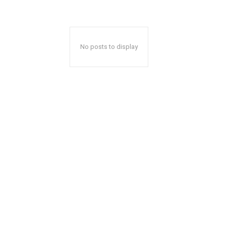
No posts to display