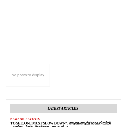
No posts to display
LATEST ARTICLES
NEWS AND EVENTS
TO SEE, ONE MUST SLOW DOWN”: ആത്മ ആർട്ട് ഗാലറിയിൽ