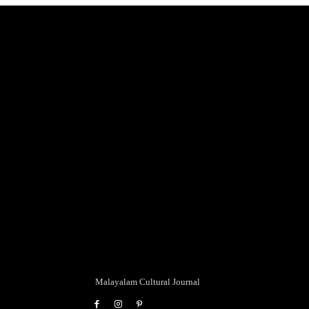
Malayalam Cultural Journal