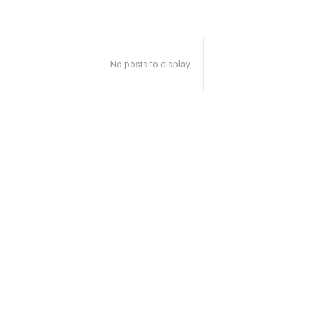
No posts to display