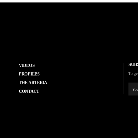
SUB
VIDEOS
To ge
PROFILES
THE ARTERIA
CONTACT