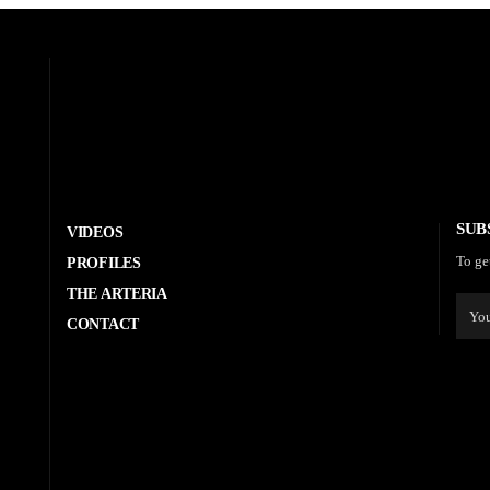
SUB
VIDEOS
To ge
PROFILES
THE ARTERIA
CONTACT