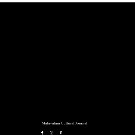
Malayalam Cultural Journal