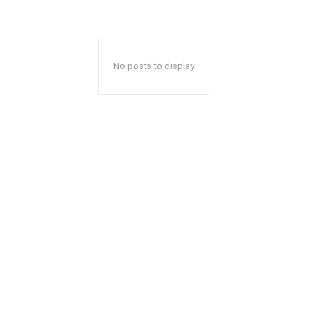
No posts to display