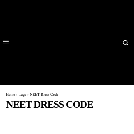
Home
Tags
NEET Dress Code
NEET DRESS CODE