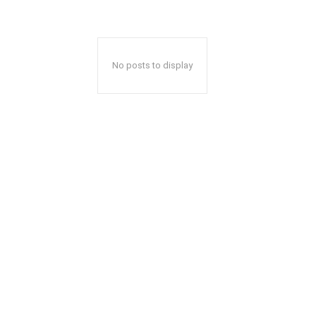
No posts to display