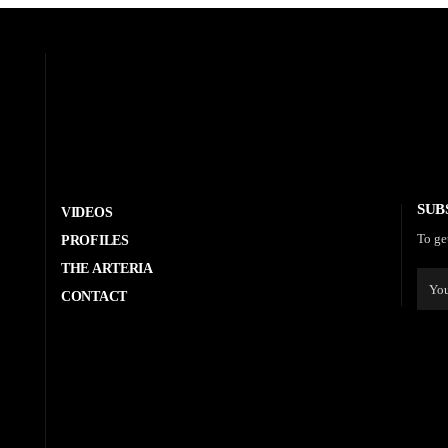
SUB
VIDEOS
To ge
PROFILES
THE ARTERIA
CONTACT