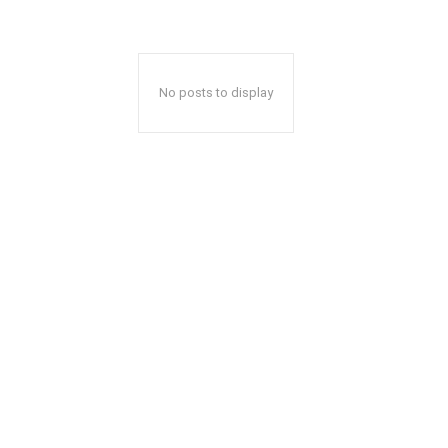
No posts to display