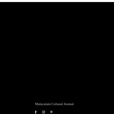
Malayalam Cultural Journal