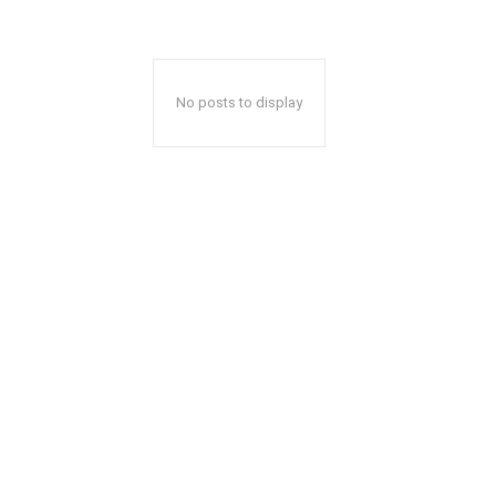
No posts to display