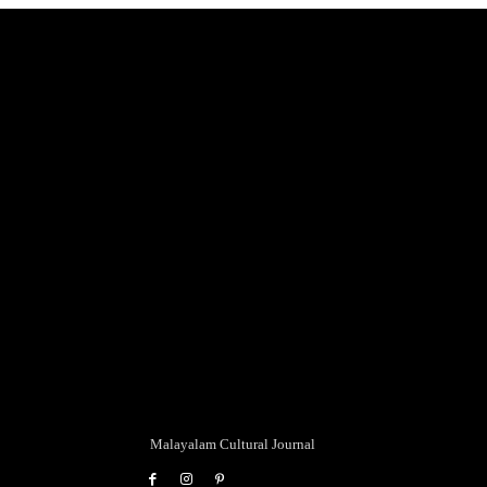
Malayalam Cultural Journal