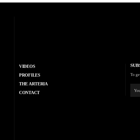
SUB
VIDEOS
To ge
PROFILES
THE ARTERIA
CONTACT