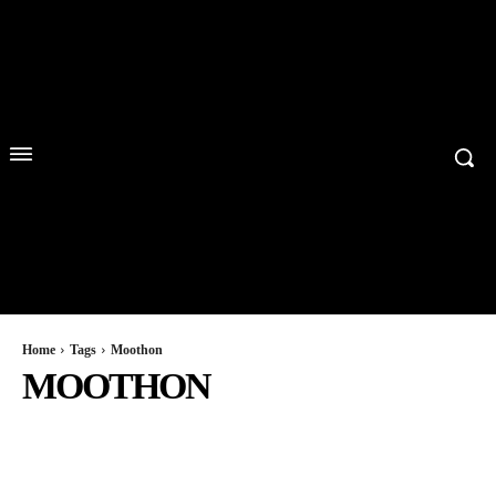
Home
Tags
Moothon
MOOTHON