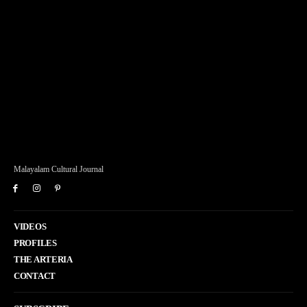
Malayalam Cultural Journal
VIDEOS
PROFILES
THE ARTERIA
CONTACT