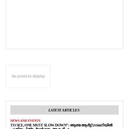
No posts to display
LATEST ARTICLES
NEWS AND EVENTS
TO SEE, ONE MUST SLOW DOWN”: ആത്മ ആർട്ട് ഗാലറിയിൽ