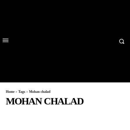
Home
Tags
Mohan chalad
MOHAN CHALAD