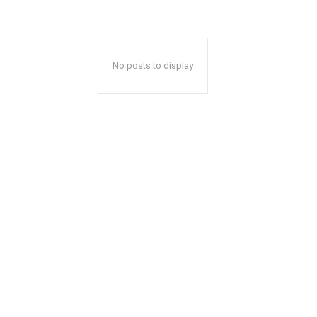
No posts to display