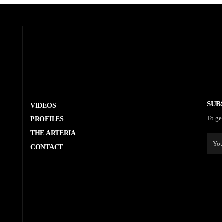
SUB
VIDEOS
To ge
PROFILES
THE ARTERIA
CONTACT