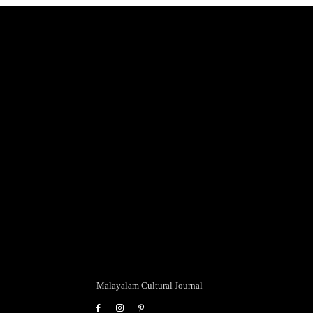
Malayalam Cultural Journal