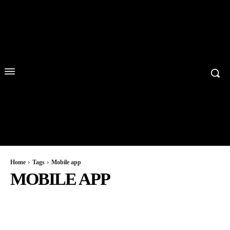
Home
Tags
Mobile app
MOBILE APP