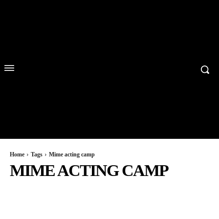
Home
Tags
Mime acting camp
MIME ACTING CAMP