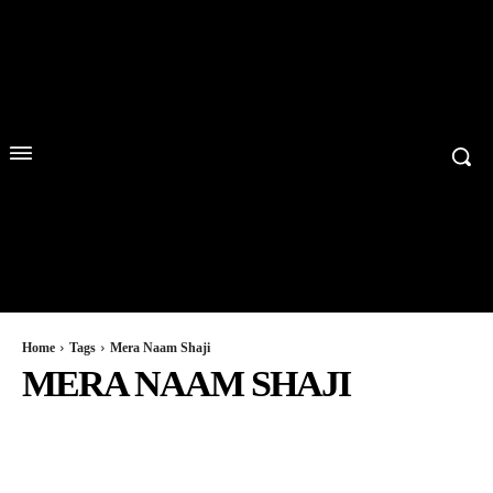
Home
Tags
Mera Naam Shaji
MERA NAAM SHAJI