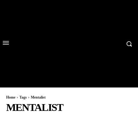
Home
Tags
Mentalist
MENTALIST