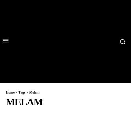
Home
Tags
Melam
MELAM